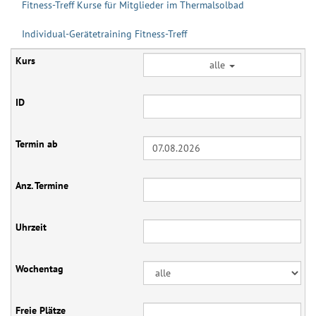
Fitness-Treff Kurse für Mitglieder im Thermalsolbad
Individual-Gerätetraining Fitness-Treff
alle