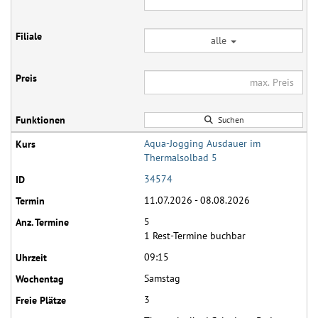
alle
Suchen
Aqua-Jogging Ausdauer im
Thermalsolbad 5
34574
11.07.2026 - 08.08.2026
5
1 Rest-Termine buchbar
09:15
Samstag
3