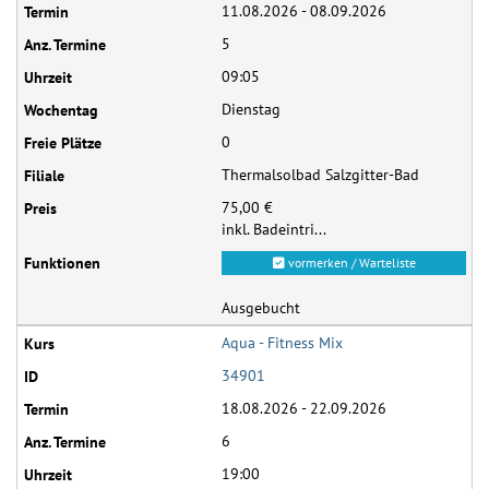
11.08.2026 - 08.09.2026
5
09:05
Dienstag
0
Thermalsolbad Salzgitter-Bad
75,00 €
inkl. Badeintri...
vormerken / Warteliste
Ausgebucht
Aqua - Fitness Mix
34901
18.08.2026 - 22.09.2026
6
19:00