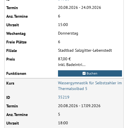
20.08.2026 - 24.09.2026
6
15:00
Donnerstag
6
Stadtbad Salzgitter-Lebenstedt
87,00 €
inkl. Badeintri...
Buchen
Wassergymnastik für Selbstzahler im
Thermalsolbad 5
35219
20.08.2026 - 17.09.2026
5
18:00