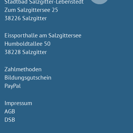
Stadtbad Salzgitter-Lebenstedt
Zum Salzgittersee 25
38226 Salzgitter
Eissporthalle am Salzgittersee
Humboldtallee 50
38228 Salzgitter
Zahlmethoden
Bildungsgutschein
PayPal
Impressum
AGB
DSB