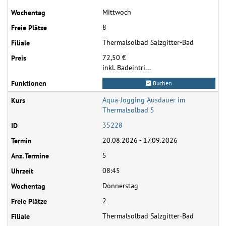
Mittwoch
8
Thermalsolbad Salzgitter-Bad
72,50 €
inkl. Badeintri...
Buchen
Aqua-Jogging Ausdauer im
Thermalsolbad 5
35228
20.08.2026 - 17.09.2026
5
08:45
Donnerstag
2
Thermalsolbad Salzgitter-Bad