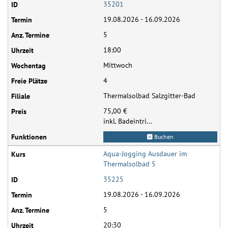
35201
19.08.2026 - 16.09.2026
5
18:00
Mittwoch
4
Thermalsolbad Salzgitter-Bad
75,00 €
inkl. Badeintri...
Buchen
Aqua-Jogging Ausdauer im
Thermalsolbad 5
35225
19.08.2026 - 16.09.2026
5
20:30