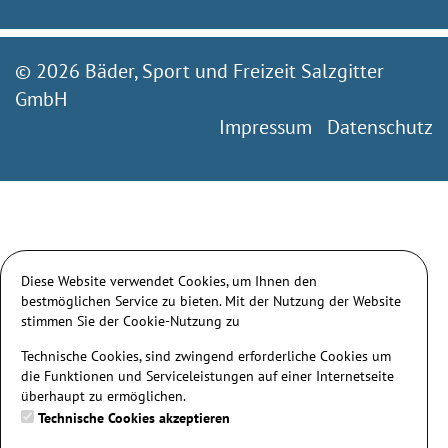
© 2026 Bäder, Sport und Freizeit Salzgitter
GmbH
Impressum
Datenschutz
Diese Website verwendet Cookies, um Ihnen den
bestmöglichen Service zu bieten. Mit der Nutzung der Website
stimmen Sie der Cookie-Nutzung zu
Technische Cookies, sind zwingend erforderliche Cookies um
die Funktionen und Serviceleistungen auf einer Internetseite
überhaupt zu ermöglichen.
Technische Cookies akzeptieren