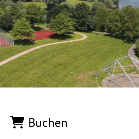
Buchen